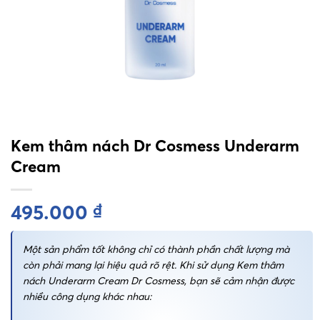
Kem thâm nách Dr Cosmess Underarm
Cream
495.000
₫
Một sản phẩm tốt không chỉ có thành phần chất lượng mà
còn phải mang lại hiệu quả rõ rệt. Khi sử dụng Kem thâm
nách Underarm Cream Dr Cosmess, bạn sẽ cảm nhận được
nhiều công dụng khác nhau: