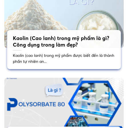
Kaolin (Cao lanh) trong mỹ phẩm là gì?
Công dụng trong làm đẹp?
Kaolin (cao lanh) trong mỹ phẩm được biết đến là thành
phần tự nhiên an...