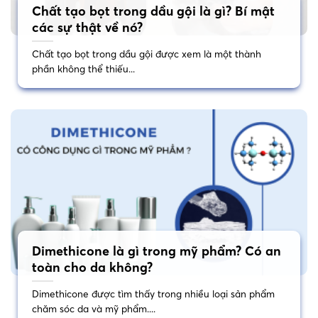
Chất tạo bọt trong dầu gội là gì? Bí mật
các sự thật về nó?
Chất tạo bọt trong dầu gội được xem là một thành
phần không thể thiếu...
Dimethicone là gì trong mỹ phẩm? Có an
toàn cho da không?
Dimethicone được tìm thấy trong nhiều loại sản phẩm
chăm sóc da và mỹ phẩm....