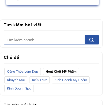
Tìm kiếm bài viết
Chủ đề
Công Thức Làm Đẹp
Hoạt Chất Mỹ Phẩm
Khuyến Mãi
Kiến Thức
Kinh Doanh Mỹ Phẩm
Kinh Doanh Spa