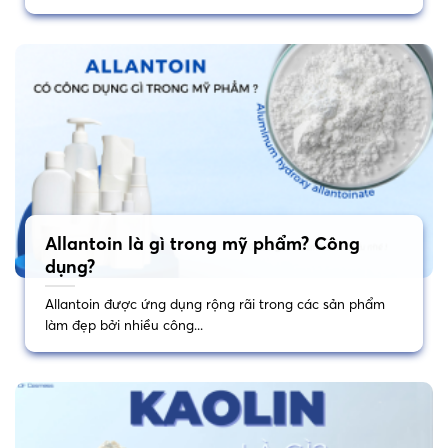
Allantoin là gì trong mỹ phẩm? Công
dụng?
Allantoin được ứng dụng rộng rãi trong các sản phẩm
làm đẹp bởi nhiều công...