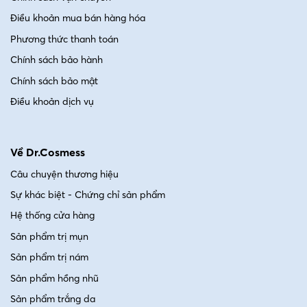
Điều khoản mua bán hàng hóa
Phương thức thanh toán
Chính sách bảo hành
Chính sách bảo mật
Điều khoản dịch vụ
Về Dr.Cosmess
Câu chuyện thương hiệu
Sự khác biệt - Chứng chỉ sản phẩm
Hệ thống cửa hàng
Sản phẩm trị mụn
Sản phẩm trị nám
Sản phẩm hồng nhũ
Sản phẩm trắng da