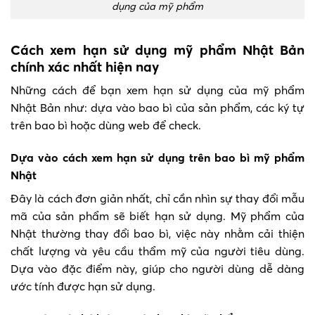
dụng của mỹ phẩm
Cách xem hạn sử dụng mỹ phẩm Nhật Bản
chính xác nhất hiện nay
Những cách để bạn xem hạn sử dụng của mỹ phẩm
Nhật Bản như: dựa vào bao bì của sản phẩm, các ký tự
trên bao bì hoặc dùng web để check.
Dựa vào cách xem hạn sử dụng trên bao bì mỹ phẩm
Nhật
Đây là cách đơn giản nhất, chỉ cần nhìn sự thay đổi mẫu
mã của sản phẩm sẽ biết hạn sử dụng. Mỹ phẩm của
Nhật thường thay đổi bao bì, việc này nhằm cải thiện
chất lượng và yêu cầu thẩm mỹ của người tiêu dùng.
Dựa vào đặc điểm này, giúp cho người dùng dễ dàng
ước tính được hạn sử dụng.