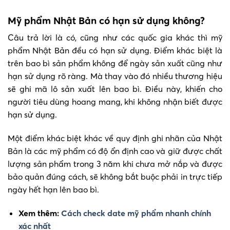
Mỹ phẩm Nhật Bản có hạn sử dụng không?
Câu trả lời là có, cũng như các quốc gia khác thì mỹ
phẩm Nhật Bản đều có hạn sử dụng. Điểm khác biệt là
trên bao bì sản phẩm không để ngày sản xuất cũng như
hạn sử dụng rõ ràng. Mà thay vào đó nhiều thương hiệu
sẽ ghi mã lô sản xuất lên bao bì. Điều này, khiến cho
người tiêu dùng hoang mang, khi không nhận biết được
hạn sử dụng.
Một điểm khác biệt khác về quy định ghi nhãn của Nhật
Bản là các mỹ phẩm có độ ổn định cao và giữ được chất
lượng sản phẩm trong 3 năm khi chưa mở nắp và được
bảo quản đúng cách, sẽ không bắt buộc phải in trực tiếp
ngày hết hạn lên bao bì.
Xem thêm:
Cách check date mỹ phẩm nhanh chính
xác nhất