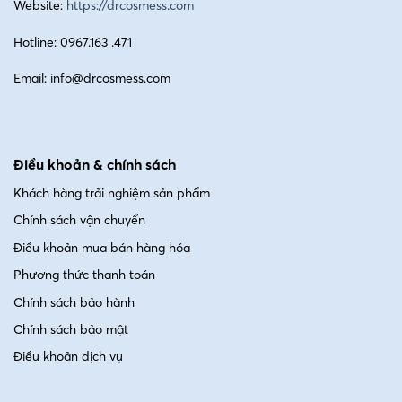
Website:
https://drcosmess.com
Hotline: 0967.163 .471
Email: info@drcosmess.com
Điều khoản & chính sách
Khách hàng trải nghiệm sản phẩm
Chính sách vận chuyển
Điều khoản mua bán hàng hóa
Phương thức thanh toán
Chính sách bảo hành
Chính sách bảo mật
Điều khoản dịch vụ