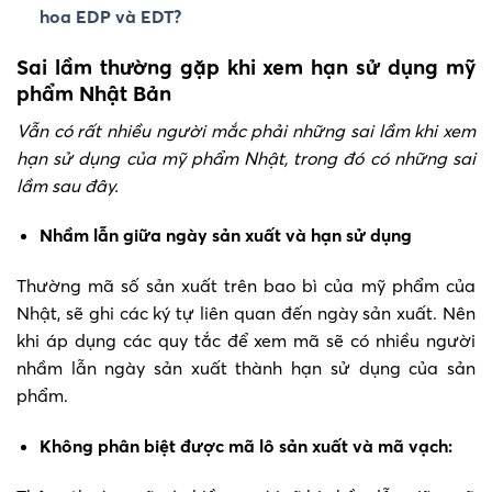
hoa EDP và EDT?
Sai lầm thường gặp khi xem hạn sử dụng mỹ
phẩm Nhật Bản
Vẫn có rất nhiều người mắc phải những sai lầm khi xem
hạn sử dụng của mỹ phẩm Nhật, trong đó có những sai
lầm sau đây.
Nhầm lẫn giữa ngày sản xuất và hạn sử dụng
Thường mã số sản xuất trên bao bì của mỹ phẩm của
Nhật, sẽ ghi các ký tự liên quan đến ngày sản xuất. Nên
khi áp dụng các quy tắc để xem mã sẽ có nhiều người
nhầm lẫn ngày sản xuất thành hạn sử dụng của sản
phẩm.
Không phân biệt được mã lô sản xuất và mã vạch: