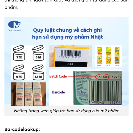
phẩm.
Những trang web giúp tra hạn sử dụng của mỹ phẩm
Barcodelookup: