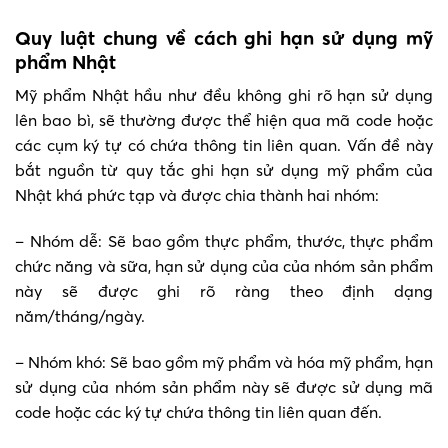
Quy luật chung về cách ghi hạn sử dụng mỹ
phẩm Nhật
Mỹ phẩm Nhật hầu như đều không ghi rõ hạn sử dụng
lên bao bì, sẽ thường được thể hiện qua mã code hoặc
các cụm ký tự có chứa thông tin liên quan. Vấn đề này
bắt nguồn từ quy tắc ghi hạn sử dụng mỹ phẩm của
Nhật khá phức tạp và được chia thành hai nhóm:
– Nhóm dễ: Sẽ bao gồm thực phẩm, thước, thực phẩm
chức năng và sữa, hạn sử dụng của của nhóm sản phẩm
này sẽ được ghi rõ ràng theo định dạng
năm/tháng/ngày.
– Nhóm khó: Sẽ bao gồm mỹ phẩm và hóa mỹ phẩm, hạn
sử dụng của nhóm sản phẩm này sẽ được sử dụng mã
code hoặc các ký tự chứa thông tin liên quan đến.