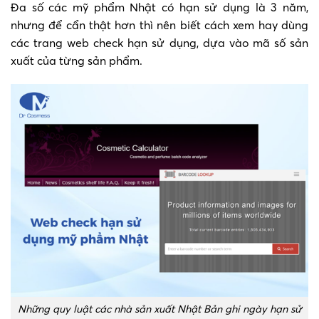
Đa số các mỹ phẩm Nhật có hạn sử dụng là 3 năm,
nhưng để cẩn thật hơn thì nên biết cách xem hay dùng
các trang web check hạn sử dụng, dựa vào mã số sản
xuất của từng sản phẩm.
Những quy luật các nhà sản xuất Nhật Bản ghi ngày hạn sử