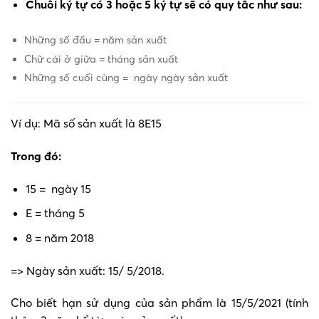
Chuỗi ký tự có 3 hoặc 5 ký tự sẽ có quy tắc như sau:
Những số đầu = năm sản xuất
Chữ cái ở giữa = tháng sản xuất
Những số cuối cùng = ngày ngày sản xuất
Ví dụ: Mã số sản xuất là 8E15
Trong đó:
15 = ngày 15
E = tháng 5
8 = năm 2018
=> Ngày sản xuất: 15/ 5/2018.
Cho biết hạn sử dụng của sản phẩm là 15/5/2021 (tính