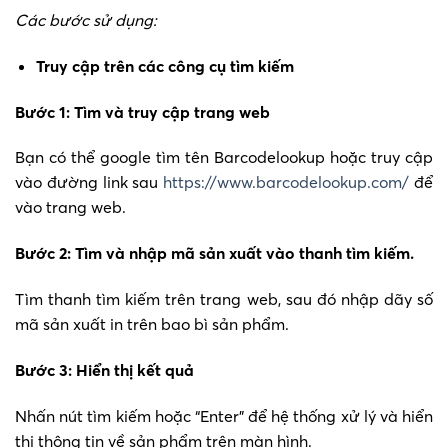
Các bước sử dụng:
Truy cập trên các công cụ tìm kiếm
Bước 1: Tìm và truy cập trang web
Bạn có thể google tìm tên
Barcodelookup
hoặc truy cập
vào đường link sau
https://www.barcodelookup.com/
để
vào trang web.
Bước 2: Tìm và nhập mã sản xuất vào thanh tìm kiếm.
Tìm thanh tìm kiếm trên trang web, sau đó nhập dãy số
mã sản xuất in trên bao bì sản phẩm.
Bước 3: Hiển thị kết quả
Nhấn nút tìm kiếm hoặc “Enter” để hệ thống xử lý và hiển
thị thông tin về sản phẩm trên màn hình.