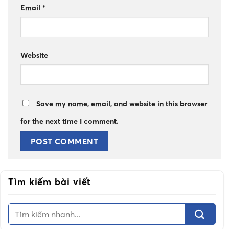
Email
*
Website
Save my name, email, and website in this browser
for the next time I comment.
Tìm kiếm bài viết