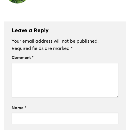
Leave a Reply
Your email address will not be published.
Required fields are marked
*
Comment
*
Name
*