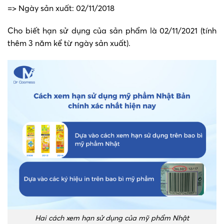
=> Ngày sản xuất: 02/11/2018
Cho biết hạn sử dụng của sản phẩm là 02/11/2021 (tính
thêm 3 năm kể từ ngày sản xuất).
Hai cách xem hạn sử dụng của mỹ phẩm Nhật