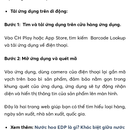
Tải ứng dụng trên di động:
Bước 1: Tìm và tải ứng dụng trên cửa hàng ứng dụng.
Vào CH Play hoặc App Store, tìm kiếm Barcode Lookup
và tải ứng dụng về điện thoại.
Bước 2: Mở ứng dụng và quét mã
Vào ứng dụng, dùng camera của điện thoại lại gần mã
vạch trên bao bì sản phẩm, đảm bảo nằm gọn trong
khung quét của ứng dụng, ứng dụng sẽ tự động nhận
diện và hiển thị thông tin của sản phẩm lên màn hình.
Đây là hai trang web giúp bạn có thể tìm hiểu loại hàng,
ngày sản xuất, nhà sản xuất, quốc gia.
Xem thêm:
Nước hoa EDP là gì? Khác biệt giữa nước