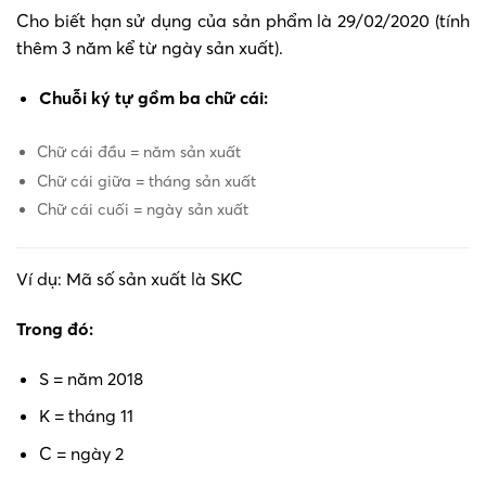
Cho biết hạn sử dụng của sản phẩm là 29/02/2020 (tính
thêm 3 năm kể từ ngày sản xuất).
Chuỗi ký tự gồm ba chữ cái:
Chữ cái đầu = năm sản xuất
Chữ cái giữa = tháng sản xuất
Chữ cái cuối = ngày sản xuất
Ví dụ: Mã số sản xuất là SKC
Trong đó:
S = năm 2018
K = tháng 11
C = ngày 2