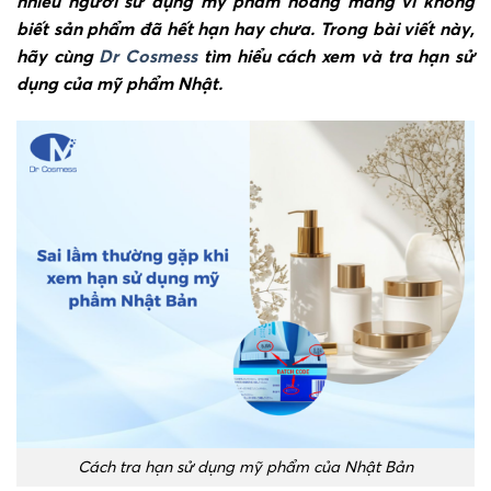
nhiều người sử dụng mỹ phẩm hoang mang vì không
biết sản phẩm đã hết hạn hay chưa. Trong bài viết này,
hãy cùng
Dr Cosmess
tìm hiểu cách xem và tra hạn sử
dụng của mỹ phẩm Nhật.
Cách tra hạn sử dụng mỹ phẩm của Nhật Bản