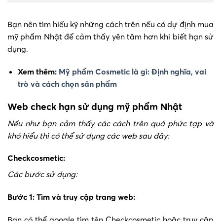
Bạn nên tìm hiểu kỹ những cách trên nếu có dự định mua
mỹ phẩm Nhật để cảm thấy yên tâm hơn khi biết hạn sử
dụng.
Xem thêm:
Mỹ phẩm Cosmetic là gì: Định nghĩa, vai
trò và cách chọn sản phẩm
Web check hạn sử dụng mỹ phẩm Nhật
Nếu như bạn cảm thấy các cách trên quá phức tạp và
khó hiểu thì có thể sử dụng các web sau đây:
Checkcosmetic:
Các bước sử dụng:
Bước 1: Tìm và truy cập trang web:
Bạn có thể google tìm tên Checkcosmetic hoặc truy cập