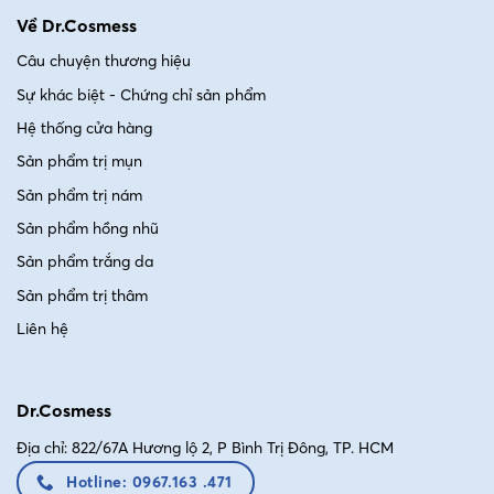
Về Dr.Cosmess
Câu chuyện thương hiệu
Sự khác biệt - Chứng chỉ sản phẩm
Hệ thống cửa hàng
Sản phẩm trị mụn
Sản phẩm trị nám
Sản phẩm hồng nhũ
Sản phẩm trắng da
Sản phẩm trị thâm
Liên hệ
Dr.Cosmess
Địa chỉ: 822/67A Hương lộ 2, P Bình Trị Đông, TP. HCM
Hotline: 0967.163 .471