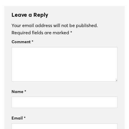
Leave a Reply
Your email address will not be published.
Required fields are marked
*
Comment
*
Name
*
Email
*