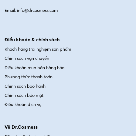
Email: info@drcosmess.com
Điều khoản & chính sách
Khách hàng trải nghiệm sản phẩm
Chính sách vận chuyển
Điều khoản mua bán hàng hóa
Phương thức thanh toán
Chính sách bảo hành
Chính sách bảo mật
Điều khoản dịch vụ
Về Dr.Cosmess