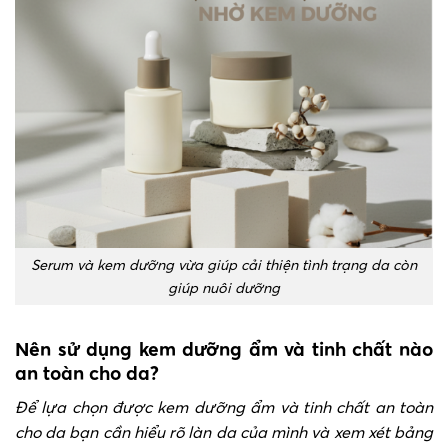
Serum và kem dưỡng vừa giúp cải thiện tình trạng da còn
giúp nuôi dưỡng
Nên sử dụng kem dưỡng ẩm và tinh chất nào
an toàn cho da?
Để lựa chọn được kem dưỡng ẩm và tinh chất an toàn
cho da bạn cần hiểu rõ làn da của mình và xem xét bảng