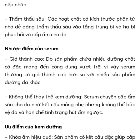
nếp nhăn.
– Thẩm thấu sâu: Các hoạt chất có kích thước phân tử
nhỏ dễ dàng thẩm thấu sâu vào tầng trung bì và hạ bì
phục hồi và cấp ẩm cho da
Nhược điểm của serum
– Giá thành cao: Do sản phẩm chứa nhiều dưỡng chất
cô đặc mang đến công dụng vượt trội vì vậy serum
thường có giá thành cao hơn so với nhiều sản phẩm
dưỡng da khác
– Không thể thay thế kem dưỡng: Serum chuyên cấp ẩm
sâu cho da nhờ kết cấu mỏng nhẹ nhưng không thể bảo
vệ da và hạn chế tình trạng hút ẩm ngược.
Ưu điểm của kem dưỡng
– Khóa ẩm hiệu quả: Sản phẩm có kết cấu đặc giúp cấp