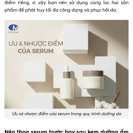
điểm riêng, vì vậy bạn nên sử dụng cùng lúc hai sản
phẩm để phát huy tối đa công dụng và phục hồi da.
Ưu và nhược điểm của serum trong quy trình dưỡng da
Nên thoa serum trước hay sau kem dưỡng ẩm