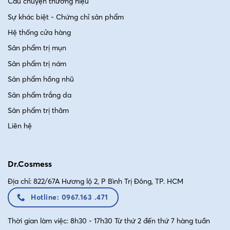
Câu chuyện thương hiệu
Sự khác biệt - Chứng chỉ sản phẩm
Hệ thống cửa hàng
Sản phẩm trị mụn
Sản phẩm trị nám
Sản phẩm hồng nhũ
Sản phẩm trắng da
Sản phẩm trị thâm
Liên hệ
Dr.Cosmess
Địa chỉ: 822/67A Hương lộ 2, P Bình Trị Đông, TP. HCM
Hotline: 0967.163 .471
Thời gian làm việc: 8h30 - 17h30 Từ thứ 2 đến thứ 7 hàng tuần