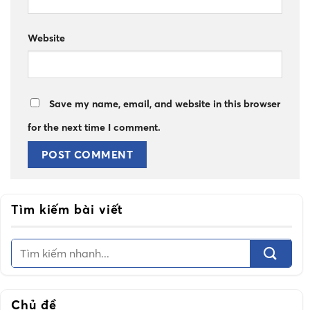
Website
Save my name, email, and website in this browser
for the next time I comment.
Tìm kiếm bài viết
Chủ đề