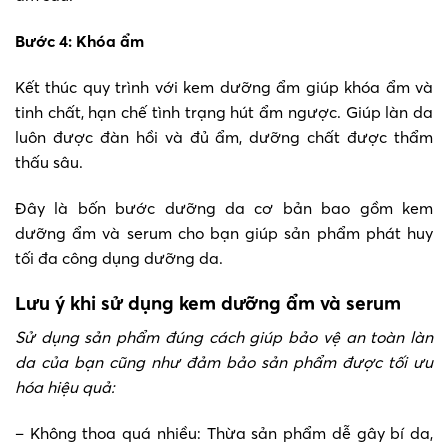
Bước 4: Khóa ẩm
Kết thúc quy trình với kem dưỡng ẩm giúp khóa ẩm và
tinh chất, hạn chế tình trạng hút ẩm ngược. Giúp làn da
luôn được đàn hồi và đủ ẩm, dưỡng chất được thẩm
thấu sâu.
Đây là bốn bước dưỡng da cơ bản bao gồm kem
dưỡng ẩm và serum cho bạn giúp sản phẩm phát huy
tối đa công dụng dưỡng da.
Lưu ý khi sử dụng kem dưỡng ẩm và serum
Sử dụng sản phẩm đúng cách giúp bảo vệ an toàn làn
da của bạn cũng như đảm bảo sản phẩm được tối ưu
hóa hiệu quả:
– Không thoa quá nhiều: Thừa sản phẩm dễ gây bí da,