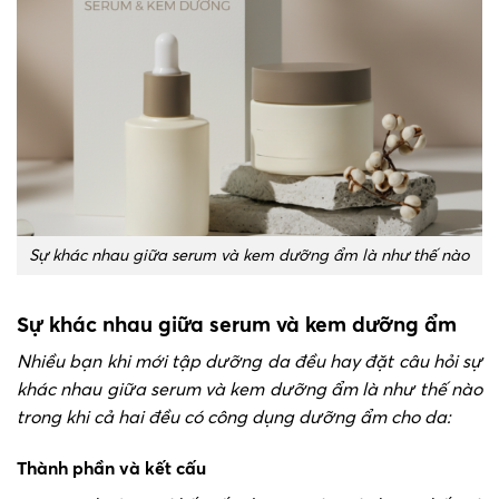
Sự khác nhau giữa serum và kem dưỡng ẩm là như thế nào
Sự khác nhau giữa serum và kem dưỡng ẩm
Nhiều bạn khi mới tập dưỡng da đều hay đặt câu hỏi sự
khác nhau giữa serum và kem dưỡng ẩm là như thế nào
trong khi cả hai đều có công dụng dưỡng ẩm cho da:
Thành phần và kết cấu