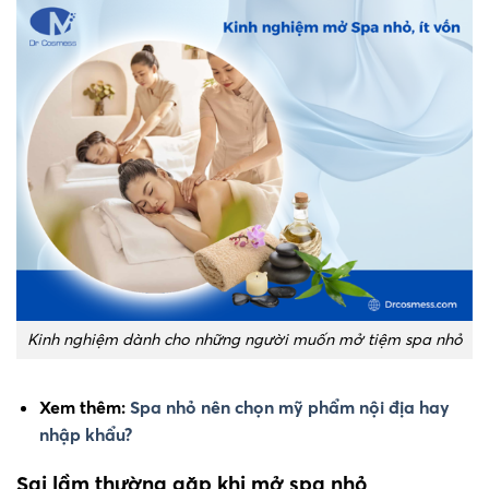
Kinh nghiệm dành cho những người muốn mở tiệm spa nhỏ
Xem thêm:
Spa nhỏ nên chọn mỹ phẩm nội địa hay
nhập khẩu?
Sai lầm thường gặp khi mở spa nhỏ