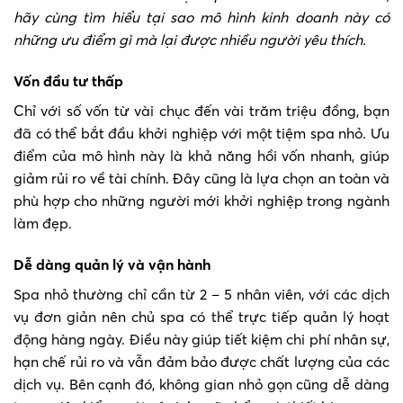
hãy cùng tìm hiểu tại sao mô hình kinh doanh này có
những ưu điểm gì mà lại được nhiều người yêu thích.
Vốn đầu tư thấp
Chỉ với số vốn từ vài chục đến vài trăm triệu đồng, bạn
đã có thể bắt đầu khởi nghiệp với một tiệm spa nhỏ. Ưu
điểm của mô hình này là khả năng hồi vốn nhanh, giúp
giảm rủi ro về tài chính. Đây cũng là lựa chọn an toàn và
phù hợp cho những người mới khởi nghiệp trong ngành
làm đẹp.
Dễ dàng quản lý và vận hành
Spa nhỏ thường chỉ cần từ 2 – 5 nhân viên, với các dịch
vụ đơn giản nên chủ spa có thể trực tiếp quản lý hoạt
động hàng ngày. Điều này giúp tiết kiệm chi phí nhân sự,
hạn chế rủi ro và vẫn đảm bảo được chất lượng của các
dịch vụ. Bên cạnh đó, không gian nhỏ gọn cũng dễ dàng