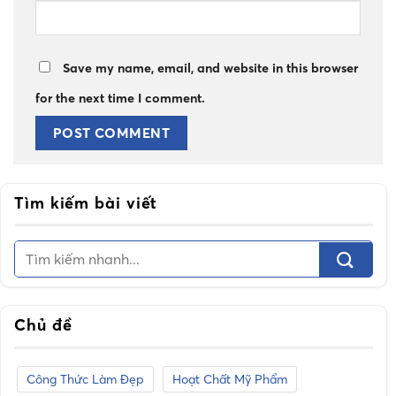
Save my name, email, and website in this browser
for the next time I comment.
Tìm kiếm bài viết
Chủ đề
Công Thức Làm Đẹp
Hoạt Chất Mỹ Phẩm