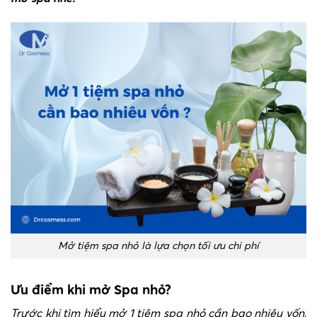
Mở tiệm spa nhỏ là lựa chọn tối ưu chi phí
Ưu điểm khi mở Spa nhỏ?
Trước khi tìm hiểu mở 1 tiệm spa nhỏ cần bao nhiêu vốn,