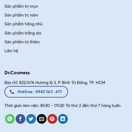
Sản phẩm trị mụn
Sản phẩm trị nám
Sản phẩm hồng nhũ
Sản phẩm trắng da
Sản phẩm trị thâm
Liên hệ
Dr.Cosmess
Địa chỉ: 822/67A Hương lộ 2, P Bình Trị Đông, TP. HCM
Hotline: 0967.163 .471
Thời gian làm việc: 8h30 - 17h30 Từ thứ 2 đến thứ 7 hàng tuần