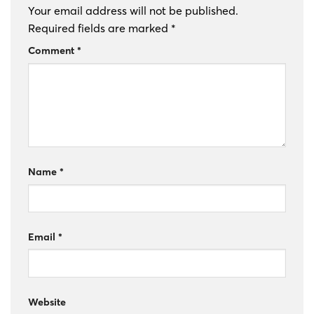
Your email address will not be published.
Required fields are marked
*
Comment
*
Name
*
Email
*
Website