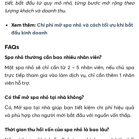
tiết, bắt đầu từ quy mô nhỏ, từng bước mở rộng theo
lượng khách và doanh thu.
Xem thêm:
Chi phí mở spa nhỏ và cách tối ưu khi bắt
đầu kinh doanh
FAQs
Spa nhỏ thường cần bao nhiêu nhân viên?
Một spa nhỏ sẽ chỉ cần từ 2 – 5 nhân viên, nếu chủ spa
trực tiếp tham gia vào làm dịch vụ, chỉ cần thêm 1 nhân
viên hỗ trợ.
Có thể mở spa nhỏ tại nhà không?
Có, Mở spa tại nhà giúp bạn tiết kiệm chi phí hiệu quả
và phù hợp cho người mới bắt đầu với nguồn vốn thấp.
Thời gian thu hồi vốn của spa nhỏ là bao lâu?