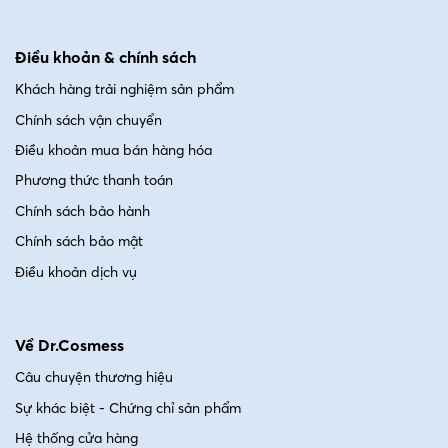
Điều khoản & chính sách
Khách hàng trải nghiệm sản phẩm
Chính sách vận chuyển
Điều khoản mua bán hàng hóa
Phương thức thanh toán
Chính sách bảo hành
Chính sách bảo mật
Điều khoản dịch vụ
Về Dr.Cosmess
Câu chuyện thương hiệu
Sự khác biệt - Chứng chỉ sản phẩm
Hệ thống cửa hàng