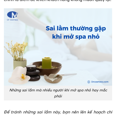
Những sai lầm mà nhiều người khi mở spa nhỏ hay mắc
phải
Để tránh những sai lầm này, bạn nên lên kế hoạch chi