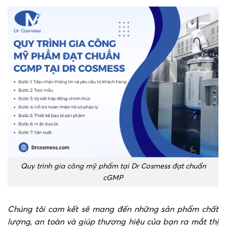
Quy trình gia công mỹ phẩm tại Dr Cosmess đạt chuẩn
cGMP
Chúng tôi cam kết sẽ mang đến những sản phẩm chất
lượng, an toàn và giúp thương hiệu của bạn ra mắt thị