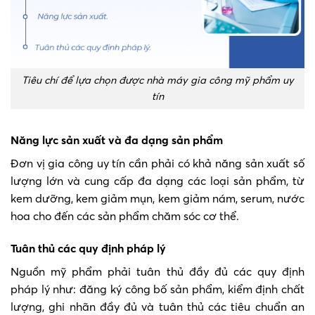
Tiêu chí để lựa chọn được nhà máy gia công mỹ phẩm uy
tín
Năng lực sản xuất và đa dạng sản phẩm
Đơn vị gia công uy tín cần phải có khả năng sản xuất số
lượng lớn và cung cấp đa dạng các loại sản phẩm, từ
kem dưỡng, kem giảm mụn, kem giảm nám, serum, nước
hoa cho đến các sản phẩm chăm sóc cơ thể.
Tuân thủ các quy định pháp lý
Nguồn mỹ phẩm phải tuân thủ đầy đủ các quy định
pháp lý như: đăng ký công bố sản phẩm, kiểm định chất
lượng, ghi nhãn đầy đủ và tuân thủ các tiêu chuẩn an