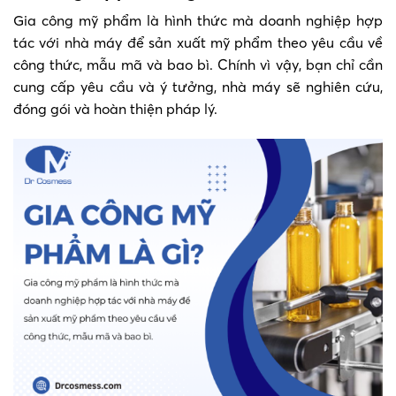
Gia công mỹ phẩm là hình thức mà doanh nghiệp hợp
tác với nhà máy để sản xuất mỹ phẩm theo yêu cầu về
công thức, mẫu mã và bao bì. Chính vì vậy, bạn chỉ cần
cung cấp yêu cầu và ý tưởng, nhà máy sẽ nghiên cứu,
đóng gói và hoàn thiện pháp lý.