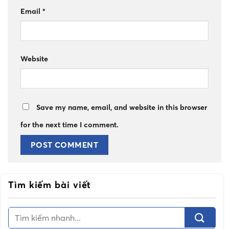
Email
*
Website
Save my name, email, and website in this browser
for the next time I comment.
Tìm kiếm bài viết