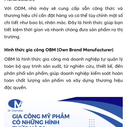
Với ODM, nhà máy sẽ cung cấp sẵn công thức và
thương hiệu chỉ cần đặt hàng và có thể tùy chỉnh một số
chi tiết như bao bì, nhãn mác. Đây là hình thức giúp bạn
tiết kiệm thời gian và nhanh chóng đưa sản phẩm ra thị
trường.
Hình thức gia công OBM (Own Brand Manufacturer)
OBM là hình thức gia công mà doanh nghiệp tự quản lý
toàn bộ quy trình sản xuất, từ nghiên cứu, thiết kế, đến
phân phối sản phẩm, giúp doanh nghiệp kiểm soát hoàn
toàn chất lượng sản phẩm và xây dựng thương hiệu
độc quyền.