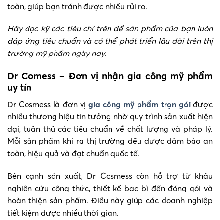
toàn, giúp bạn tránh được nhiều rủi ro.
Hãy đọc kỹ các tiêu chí trên để sản phẩm của bạn luôn
đáp ứng tiêu chuẩn và có thể phát triển lâu dài trên thị
trường mỹ phẩm ngày nay.
Dr Comess – Đơn vị nhận gia công mỹ phẩm
uy tín
Dr Cosmess là đơn vị
gia công mỹ phẩm trọn gói
được
nhiều thương hiệu tin tưởng nhờ quy trình sản xuất hiện
đại, tuân thủ các tiêu chuẩn về chất lượng và pháp lý.
Mỗi sản phẩm khi ra thị trường đều được đảm bảo an
toàn, hiệu quả và đạt chuẩn quốc tế.
Bên cạnh sản xuất, Dr Cosmess còn hỗ trợ từ khâu
nghiên cứu công thức, thiết kế bao bì đến đóng gói và
hoàn thiện sản phẩm. Điều này giúp các doanh nghiệp
tiết kiệm được nhiều thời gian.