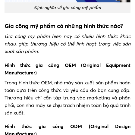
Định nghĩa về gia công mỹ phẩm
Gia công mỹ phẩm có những hình thức nào?
Gia công mỹ phẩm hiện nay có nhiều hình thức khác
nhau, giúp thương hiệu có thể linh hoạt trong việc sản
xuất sản phẩm:
Hình thức gia công OEM (Original Equipment
Manufacturer)
Trong hình thức OEM, nhà máy sản xuất sản phẩm hoàn
toàn dựa trên công thức và yêu cầu do bạn cung cấp.
Thương hiệu chỉ cần tập trung vào marketing và phân
phối, còn nhà máy sẽ chịu trách nhiệm toàn bộ quá trình
sản xuất.
Hình thức gia công ODM (Original Design
Manufacturer)