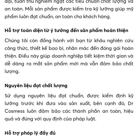
đại, tuân thủ nghiêm ngặt các tiêu chuẩn chất lượng và
an toàn. Mỗi sản phẩm được kiểm tra kỹ lưỡng giúp mỹ
phẩm luôn đạt chuẩn, an toàn cho khách hàng.
Hỗ trợ toàn diện từ ý tưởng đến sản phẩm hoàn thiện
Chúng tôi còn đồng hành với bạn từ khâu nghiên cứu
công thức, thiết kế bao bì, nhãn mác đến đóng gói hoàn
thiện. Điều này giúp doanh nghiệp tiết kiệm thời gian và
dễ dàng ra mắt sản phẩm mới mà vẫn đảm bảo chất
lượng.
Nguyên liệu đạt chất lượng
Sử dụng nguyên liệu đạt chuẩn, được kiểm định kỹ
lưỡng trước khi đưa vào sản xuất, bên cạnh đó, Dr
Cosmess luôn đảm bảo các thành phần an toàn, hiệu
quả và đúng với quy định của pháp luật.
Hỗ trợ pháp lý đầy đủ