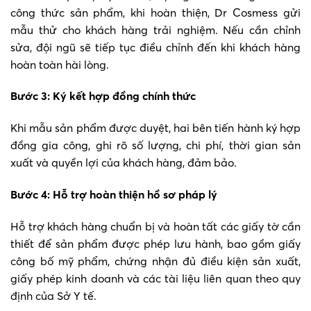
công thức sản phẩm, khi hoàn thiện, Dr Cosmess gửi
mẫu thử cho khách hàng trải nghiệm. Nếu cần chỉnh
sửa, đội ngũ sẽ tiếp tục điều chỉnh đến khi khách hàng
hoàn toàn hài lòng.
Bước 3: Ký kết hợp đồng chính thức
Khi mẫu sản phẩm được duyệt, hai bên tiến hành ký hợp
đồng gia công, ghi rõ số lượng, chi phí, thời gian sản
xuất và quyền lợi của khách hàng, đảm bảo.
Bước 4: Hỗ trợ hoàn thiện hồ sơ pháp lý
Hỗ trợ khách hàng chuẩn bị và hoàn tất các giấy tờ cần
thiết để sản phẩm được phép lưu hành, bao gồm giấy
công bố mỹ phẩm, chứng nhận đủ điều kiện sản xuất,
giấy phép kinh doanh và các tài liệu liên quan theo quy
định của Sở Y tế.