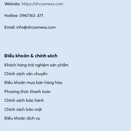
Website:
https://drcosmess.com
Hotline: 0967.163 .471
Email: info@drcosmess.com
Điều khoản & chính sách
Khách hàng trải nghiệm sản phẩm
Chính sách vận chuyển
Điều khoản mua bán hàng hóa
Phương thức thanh toán
Chính sách bảo hành
Chính sách bảo mật
Điều khoản dịch vụ