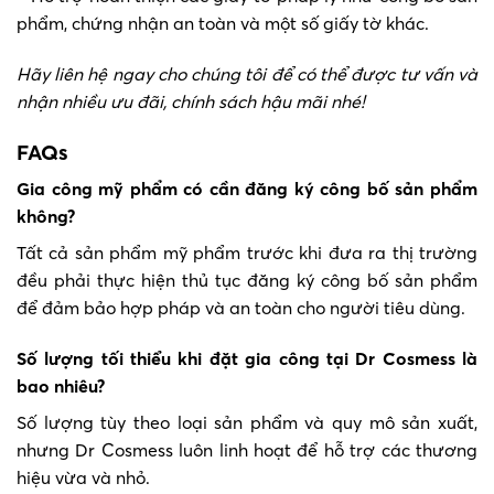
phẩm, chứng nhận an toàn và một số giấy tờ khác.
Hãy liên hệ ngay cho chúng tôi để có thể được tư vấn và
nhận nhiều ưu đãi, chính sách hậu mãi nhé!
FAQs
Gia công mỹ phẩm có cần đăng ký công bố sản phẩm
không?
Tất cả sản phẩm mỹ phẩm trước khi đưa ra thị trường
đều phải thực hiện thủ tục đăng ký công bố sản phẩm
để đảm bảo hợp pháp và an toàn cho người tiêu dùng.
Số lượng tối thiểu khi đặt gia công tại Dr Cosmess là
bao nhiêu?
Số lượng tùy theo loại sản phẩm và quy mô sản xuất,
nhưng Dr Cosmess luôn linh hoạt để hỗ trợ các thương
hiệu vừa và nhỏ.