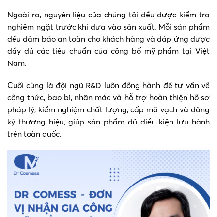
Ngoài ra, nguyên liệu của chúng tôi đều được kiểm tra
nghiêm ngặt trước khi đưa vào sản xuất. Mỗi sản phẩm
đều đảm bảo an toàn cho khách hàng và đáp ứng được
đầy đủ các tiêu chuẩn của công bố mỹ phẩm tại Việt
Nam.
Cuối cùng là đội ngũ R&D luôn đồng hành để tư vấn về
công thức, bao bì, nhãn mác và hỗ trợ hoàn thiện hồ sơ
pháp lý, kiểm nghiệm chất lượng, cấp mã vạch và đăng
ký thương hiệu, giúp sản phẩm đủ điều kiện lưu hành
trên toàn quốc.