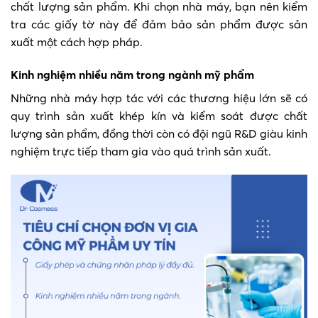
chất lượng sản phẩm. Khi chọn nhà máy, bạn nên kiểm
tra các giấy tờ này để đảm bảo sản phẩm được sản
xuất một cách hợp pháp.
Kinh nghiệm nhiều năm trong ngành mỹ phẩm
Những nhà máy hợp tác với các thương hiệu lớn sẽ có
quy trình sản xuất khép kín và kiểm soát được chất
lượng sản phẩm, đồng thời còn có đội ngũ R&D giàu kinh
nghiệm trực tiếp tham gia vào quá trình sản xuất.