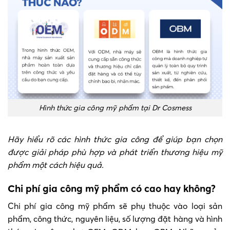
Hình thức gia công mỹ phẩm tại Dr Cosmess
Hãy hiểu rõ các hình thức gia công để giúp bạn chọn
được giải pháp phù hợp và phát triển thương hiệu mỹ
phẩm một cách hiệu quả.
Chi phí gia công mỹ phẩm có cao hay không?
Chi phí gia công mỹ phẩm sẽ phụ thuộc vào loại sản
phẩm, công thức, nguyên liệu, số lượng đặt hàng và hình