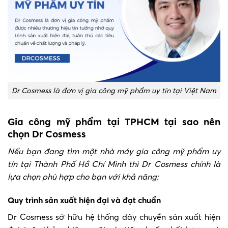
Dr Cosmess là đơn vị gia công mỹ phẩm uy tín tại Việt Nam
Gia công mỹ phẩm tại TPHCM tại sao nên
chọn Dr Cosmess
Nếu bạn đang tìm một nhà máy gia công mỹ phẩm uy
tín tại Thành Phố Hồ Chí Mình thì Dr Cosmess chính là
lựa chọn phù hợp cho bạn với khả năng:
Quy trình sản xuất hiện đại và đạt chuẩn
Dr Cosmess sở hữu hệ thống dây chuyền sản xuất hiện