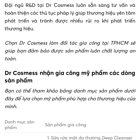
Đội ngũ R&D tại Dr Cosmess luôn sẵn sàng tư vấn và
hoàn thiện các thủ tục pháp lý giúp thương hiệu yên tâm
phát triển và tránh được nhiều rủi ro khi phát triển
thương hiệu.
Chọn Dr Cosmess làm đối tác gia công tại TPHCM sẽ
giúp bạn đảm bảo được sản phẩm luôn chất lượng an
toàn.
Dr Cosmess nhận gia công mỹ phẩm các dòng
sản phẩm
Bạn có thể tham khảo bảng danh mục sản phẩm dưới
đây để lựa chọn mỹ phẩm phù hợp cho thương hiệu của
mình.
Danh mục sản
Sản phẩm gia công
phẩm
Sữa rửa mặt da thường Deep Cleanser