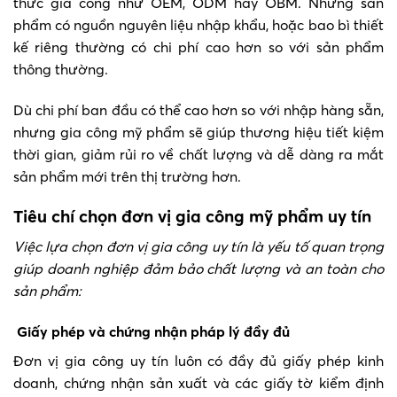
thức gia công như OEM, ODM hay OBM. Những sản
phẩm có nguồn nguyên liệu nhập khẩu, hoặc bao bì thiết
kế riêng thường có chi phí cao hơn so với sản phẩm
thông thường.
Dù chi phí ban đầu có thể cao hơn so với nhập hàng sẵn,
nhưng gia công mỹ phẩm sẽ giúp thương hiệu tiết kiệm
thời gian, giảm rủi ro về chất lượng và dễ dàng ra mắt
sản phẩm mới trên thị trường hơn.
Tiêu chí chọn đơn vị gia công mỹ phẩm uy tín
Việc lựa chọn đơn vị gia công uy tín là yếu tố quan trọng
giúp doanh nghiệp đảm bảo chất lượng và an toàn cho
sản phẩm:
Giấy phép và chứng nhận pháp lý đầy đủ
Đơn vị gia công uy tín luôn có đầy đủ giấy phép kinh
doanh, chứng nhận sản xuất và các giấy tờ kiểm định