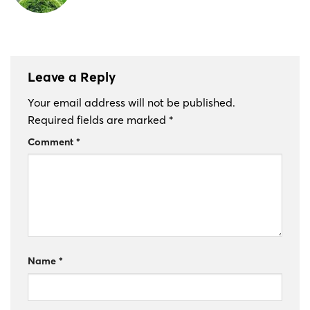
Leave a Reply
Your email address will not be published.
Required fields are marked
*
Comment
*
Name
*