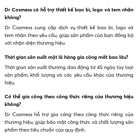
Dr Cosmess có hỗ trợ thiết kế bao bì, logo và tem nhãn
không?
Dr Cosmess cung cấp dịch vụ thiết kế bao bì, logo và
tem nhãn theo yêu cầu, giúp sản phẩm của bạn đồng bộ
với nhận diện thương hiệu.
Thời gian sản xuất một lô hàng gia công mất bao lâu?
Thời gian sản xuất thường dao động từ 45 ngày tùy loại
sản phẩm, khối lượng và các yêu cầu khác của thương
hiệu.
Có thể gia công theo công thức riêng của thương hiệu
không?
Dr Cosmess hỗ trợ gia công theo công thức riêng của
thương hiệu, giúp bảo mật công thức và chất lượng sản
phẩm theo tiêu chuẩn của quy định.